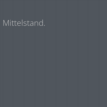
Mittelstand.