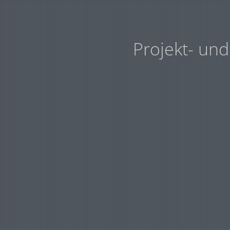
Projekt- un