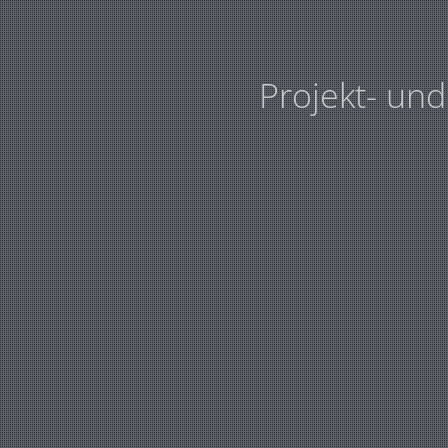
Projekt- un