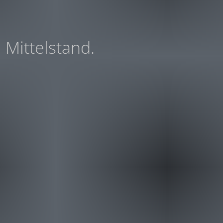
Mittelstand.